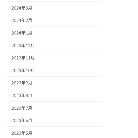
2024年3月
2024年2月
2024年1月
2023年12月
2023年11月
2023年10月
2023年9月
2023年8月
2023年7月
2023年6月
2023年5月