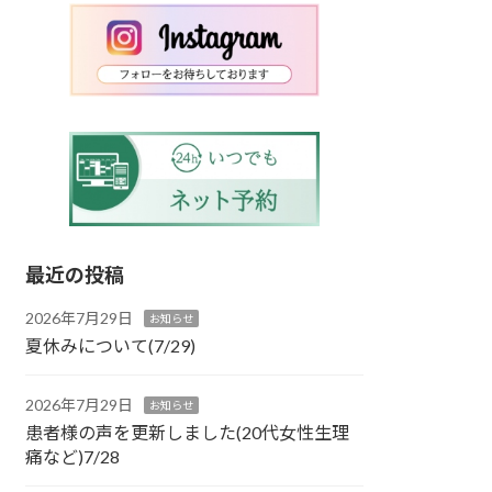
最近の投稿
2026年7月29日
お知らせ
夏休みについて(7/29)
2026年7月29日
お知らせ
患者様の声を更新しました(20代女性生理
痛など)7/28