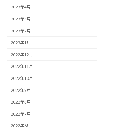
2023年4月
2023年3月
2023年2月
2023年1月
2022年12月
2022年11月
2022年10月
2022年9月
2022年8月
2022年7月
2022年6月