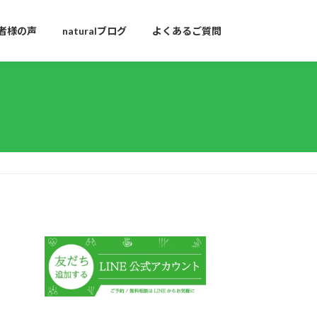
者様の声
naturalブログ
よくあるご質問