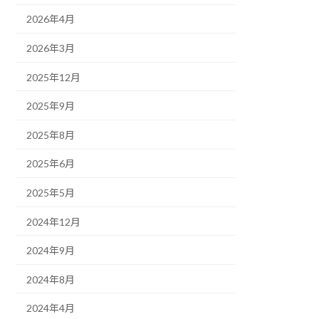
2026年4月
2026年3月
2025年12月
2025年9月
2025年8月
2025年6月
2025年5月
2024年12月
2024年9月
2024年8月
2024年4月