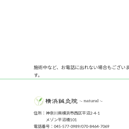
施術中など、お電話に出れない場合もござい
す。
住所：神奈川県横浜市西区平沼2-4-1
メゾン平沼橋101
電話番号：045-577-0989/070-8464-7069