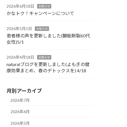
2026年6月18日
お知らせ
かなトク！キャンペーンについて
2026年5月1日
お知らせ
患者様の声を更新しました(腱板断裂60代
女性)5/1
2026年4月18日
お知らせ
naturalブログを更新しました(よもぎの健
康効果まとめ、春のデトックスを) 4/18
月別アーカイブ
2026年7月
2026年6月
2026年5月