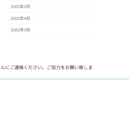
2022年5月
2022年4月
2022年3月
ールにご連絡ください。ご協力をお願い致しま