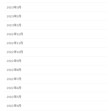
2023年3月
2023年2月
2023年1月
2022年12月
2022年11月
2022年10月
2022年9月
2022年8月
2022年7月
2022年6月
2022年5月
2022年4月