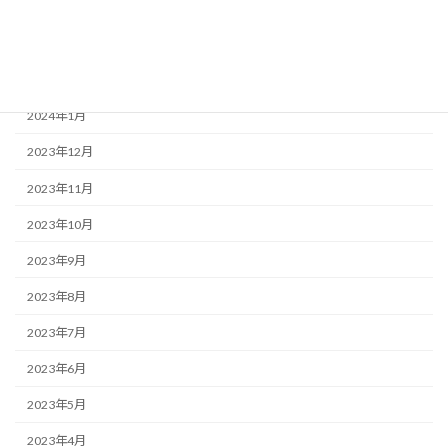
2024年4月
2024年3月
2024年2月
2024年1月
2023年12月
2023年11月
2023年10月
2023年9月
2023年8月
2023年7月
2023年6月
2023年5月
2023年4月