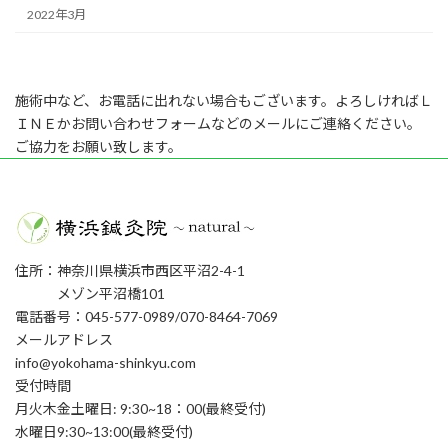
2022年3月
施術中など、お電話に出れない場合もございます。よろしければＬ
ＩＮＥかお問い合わせフォームなどのメールにご連絡ください。
ご協力をお願い致します。
住所：神奈川県横浜市西区平沼2-4-1
メゾン平沼橋101
電話番号：045-577-0989/070-8464-7069
メールアドレス
info@yokohama-shinkyu.com
受付時間
月火木金土曜日: 9:30~18：00(最終受付)
水曜日9:30~13:00(最終受付)