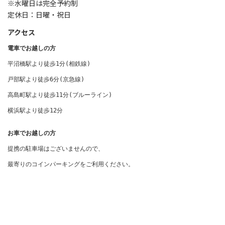
※水曜日は完全予約制
定休日：日曜・祝日
アクセス
電車でお越しの方
平沼橋駅より徒歩1分(相鉄線) 

戸部駅より徒歩6分(京急線)

高島町駅より徒歩11分(ブルーライン)

横浜駅より徒歩12分
お車でお越しの方
提携の駐車場はございませんので、

最寄りのコインパーキングをご利用ください。
