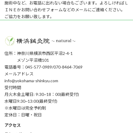
施術中など、お電話に出れない場合もございます。よろしければＬ
ＩＮＥかお問い合わせフォームなどのメールにご連絡ください。
ご協力をお願い致します。
住所：神奈川県横浜市西区平沼2-4-1
メゾン平沼橋101
電話番号：045-577-0989/070-8464-7069
メールアドレス
info@yokohama-shinkyu.com
受付時間
月火木金土曜日: 9:30~18：00(最終受付)
水曜日9:30~13:00(最終受付)
※水曜日は完全予約制
定休日：日曜・祝日
アクセス