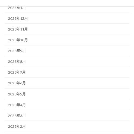
2024年1月
2023年12月
2023年11月
2023年10月
2023年9月
2023年8月
2023年7月
2023年6月
2023年5月
2023年4月
2023年3月
2023年2月