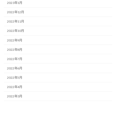
2023年1月
2022年12月
2022年11月
2022年10月
2022年9月
2022年8月
2022年7月
2022年6月
2022年5月
2022年4月
2022年3月