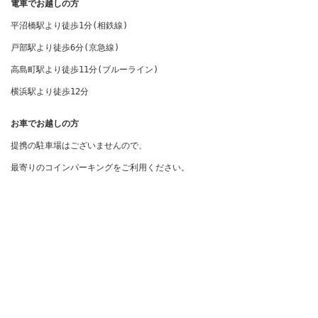
電車でお越しの方
平沼橋駅より徒歩1分(相鉄線) 

戸部駅より徒歩6分(京急線)

高島町駅より徒歩11分(ブルーライン)

横浜駅より徒歩12分
お車でお越しの方
提携の駐車場はございませんので、

最寄りのコインパーキングをご利用ください。
