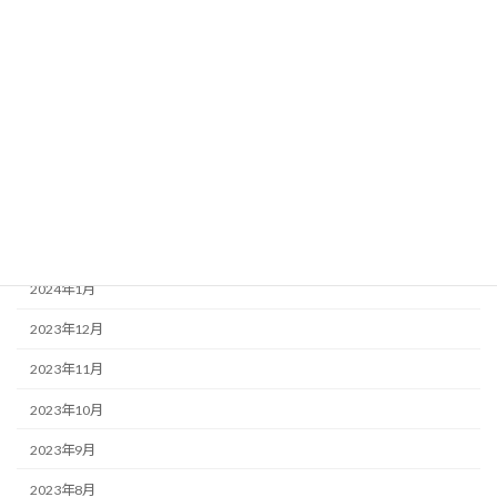
2025年5月
2024年12月
2024年9月
2024年8月
2024年4月
2024年3月
2024年2月
2024年1月
2023年12月
2023年11月
2023年10月
2023年9月
2023年8月