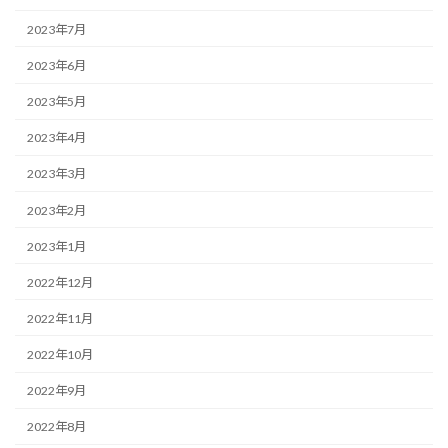
2023年7月
2023年6月
2023年5月
2023年4月
2023年3月
2023年2月
2023年1月
2022年12月
2022年11月
2022年10月
2022年9月
2022年8月