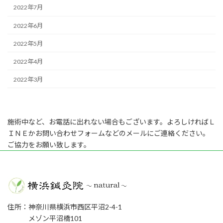
2022年7月
2022年6月
2022年5月
2022年4月
2022年3月
施術中など、お電話に出れない場合もございます。よろしければＬ
ＩＮＥかお問い合わせフォームなどのメールにご連絡ください。
ご協力をお願い致します。
住所：神奈川県横浜市西区平沼2-4-1
メゾン平沼橋101