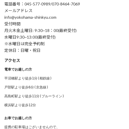
電話番号：045-577-0989/070-8464-7069
メールアドレス
info@yokohama-shinkyu.com
受付時間
月火木金土曜日: 9:30~18：00(最終受付)
水曜日9:30~13:00(最終受付)
※水曜日は完全予約制
定休日：日曜・祝日
アクセス
電車でお越しの方
平沼橋駅より徒歩1分(相鉄線) 

戸部駅より徒歩6分(京急線)

高島町駅より徒歩11分(ブルーライン)

横浜駅より徒歩12分
お車でお越しの方
提携の駐車場はございませんので、
