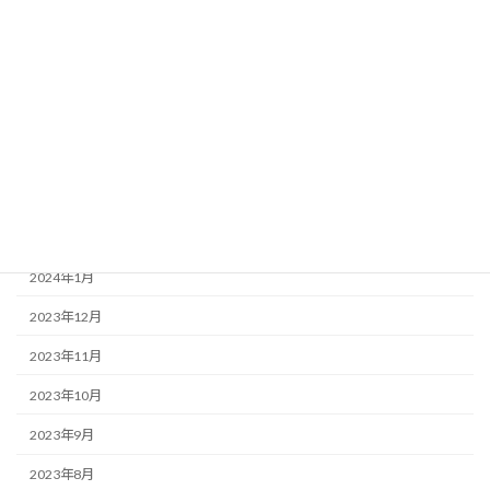
2025年5月
2024年12月
2024年9月
2024年8月
2024年4月
2024年3月
2024年2月
2024年1月
2023年12月
2023年11月
2023年10月
2023年9月
2023年8月