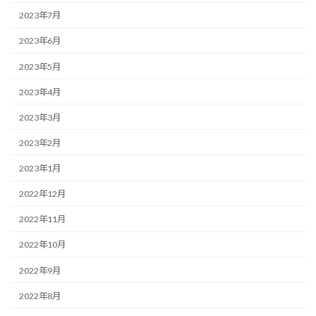
2023年7月
2023年6月
2023年5月
2023年4月
2023年3月
2023年2月
2023年1月
2022年12月
2022年11月
2022年10月
2022年9月
2022年8月