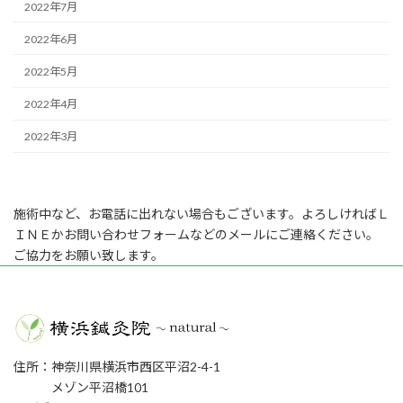
2022年7月
2022年6月
2022年5月
2022年4月
2022年3月
施術中など、お電話に出れない場合もございます。よろしければＬ
ＩＮＥかお問い合わせフォームなどのメールにご連絡ください。
ご協力をお願い致します。
住所：神奈川県横浜市西区平沼2-4-1
メゾン平沼橋101