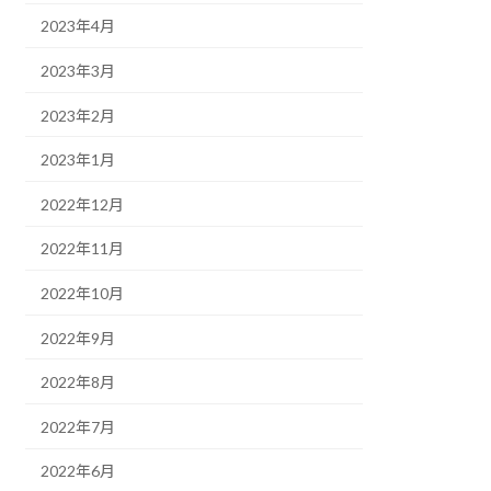
2023年4月
2023年3月
2023年2月
2023年1月
2022年12月
2022年11月
2022年10月
2022年9月
2022年8月
2022年7月
2022年6月