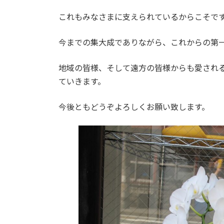
これもみなさまに支えられているからこそで
今までの集大成でありながら、これからの第
地域の皆様、そして遠方の皆様からも愛されるよ
ていきます。
今後ともどうぞよろしくお願い致します。