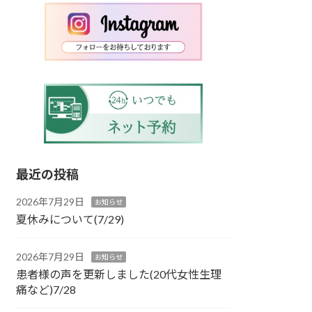
最近の投稿
2026年7月29日
お知らせ
夏休みについて(7/29)
2026年7月29日
お知らせ
患者様の声を更新しました(20代女性生理
痛など)7/28