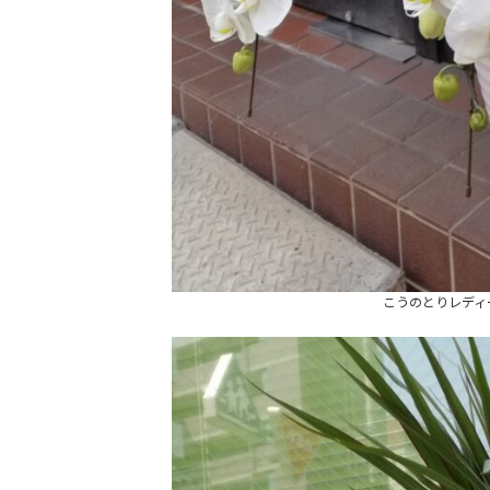
こうのとりレディ