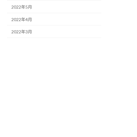
2022年5月
2022年4月
2022年3月