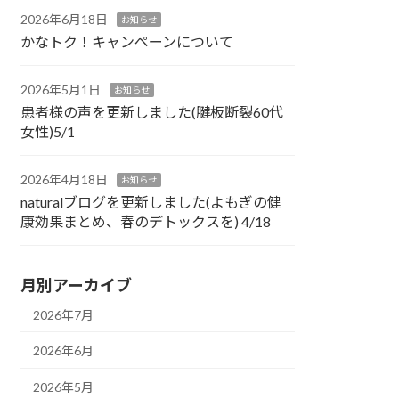
2026年6月18日
お知らせ
かなトク！キャンペーンについて
2026年5月1日
お知らせ
患者様の声を更新しました(腱板断裂60代
女性)5/1
2026年4月18日
お知らせ
naturalブログを更新しました(よもぎの健
康効果まとめ、春のデトックスを) 4/18
月別アーカイブ
2026年7月
2026年6月
2026年5月