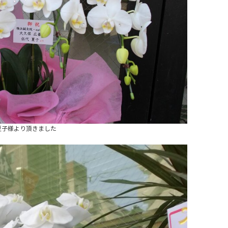
夏子様より頂きました