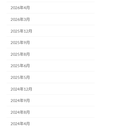
2026年4月
2026年3月
2025年12月
2025年9月
2025年8月
2025年6月
2025年5月
2024年12月
2024年9月
2024年8月
2024年4月