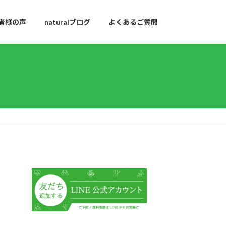
者様の声
naturalブログ
よくあるご質問