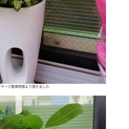
ッサージ整骨院様より頂きました