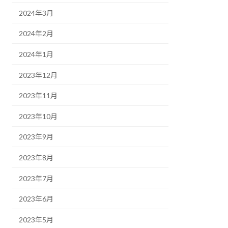
2024年3月
2024年2月
2024年1月
2023年12月
2023年11月
2023年10月
2023年9月
2023年8月
2023年7月
2023年6月
2023年5月