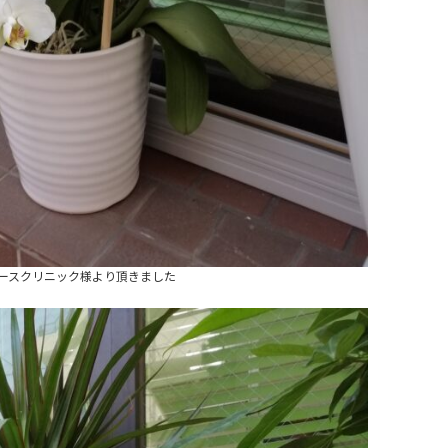
ースクリニック様より頂きました