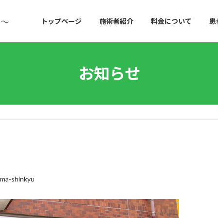
トップページ
施術者紹介
料金について
患
お知らせ
ma-shinkyu