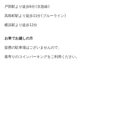
戸部駅より徒歩6分(京急線)

高島町駅より徒歩11分(ブルーライン)

横浜駅より徒歩12分
お車でお越しの方
提携の駐車場はございませんので、

最寄りのコインパーキングをご利用ください。
