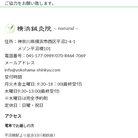
ご協力をお願い致します。
住所：神奈川県横浜市西区平沼2-4-1
メゾン平沼橋101
電話番号：045-577-0989/070-8464-7069
メールアドレス
info@yokohama-shinkyu.com
受付時間
月火木金土曜日: 9:30~18：00(最終受付)
水曜日9:30~13:00(最終受付)
※水曜日は完全予約制
定休日：日曜・祝日
アクセス
電車でお越しの方
平沼橋駅より徒歩1分(相鉄線) 
