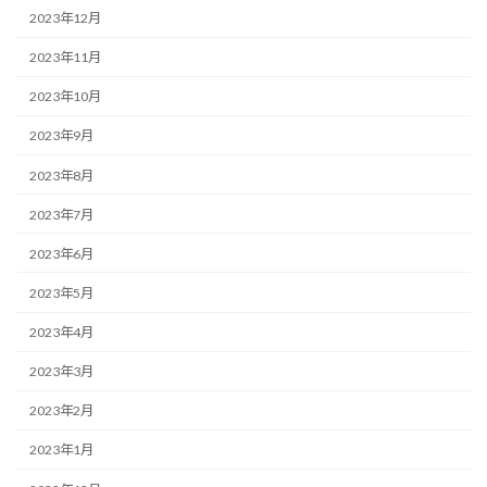
2023年12月
2023年11月
2023年10月
2023年9月
2023年8月
2023年7月
2023年6月
2023年5月
2023年4月
2023年3月
2023年2月
2023年1月