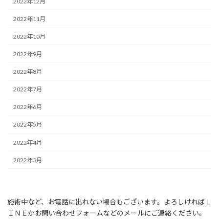
2022年12月
2022年11月
2022年10月
2022年9月
2022年8月
2022年7月
2022年6月
2022年5月
2022年4月
2022年3月
施術中など、お電話に出れない場合もございます。よろしければＬ
ＩＮＥかお問い合わせフォームなどのメールにご連絡ください。