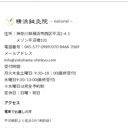
住所：神奈川県横浜市西区平沼2-4-1
メゾン平沼橋101
電話番号：045-577-0989/070-8464-7069
メールアドレス
info@yokohama-shinkyu.com
受付時間
月火木金土曜日: 9:30~18：00(最終受付)
水曜日9:30~13:00(最終受付)
※水曜日は完全予約制
定休日：日曜・祝日
アクセス
電車でお越しの方
平沼橋駅より徒歩1分(相鉄線) 
