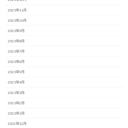
2023年11月
2023年10月
2023年9月
2023年8月
2023年7月
2023年6月
2023年5月
2023年4月
2023年3月
2023年2月
2023年1月
2022年12月