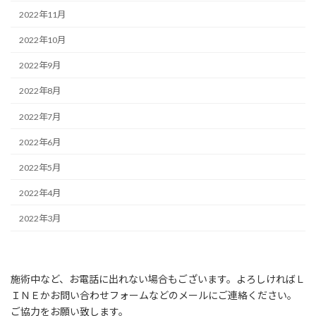
2022年11月
2022年10月
2022年9月
2022年8月
2022年7月
2022年6月
2022年5月
2022年4月
2022年3月
施術中など、お電話に出れない場合もございます。よろしければＬ
ＩＮＥかお問い合わせフォームなどのメールにご連絡ください。
ご協力をお願い致します。