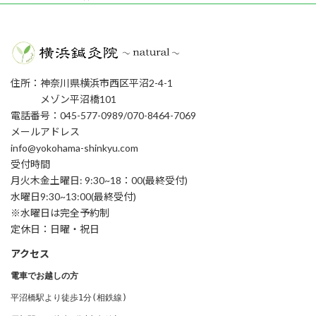
住所：神奈川県横浜市西区平沼2-4-1
メゾン平沼橋101
電話番号：045-577-0989/070-8464-7069
メールアドレス
info@yokohama-shinkyu.com
受付時間
月火木金土曜日: 9:30~18：00(最終受付)
水曜日9:30~13:00(最終受付)
※水曜日は完全予約制
定休日：日曜・祝日
アクセス
電車でお越しの方
平沼橋駅より徒歩1分(相鉄線) 
