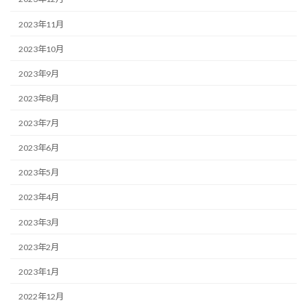
2023年11月
2023年10月
2023年9月
2023年8月
2023年7月
2023年6月
2023年5月
2023年4月
2023年3月
2023年2月
2023年1月
2022年12月